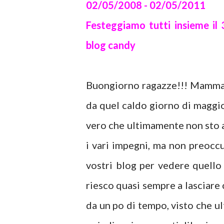
02/05/2008 - 02/05/2011
Festeggiamo tutti insieme il
blog candy
Buongiorno ragazze!!! Mamma m
da quel caldo giorno di maggio
vero che ultimamente non sto 
i vari impegni, ma non preocc
vostri blog per vedere quello
riesco quasi sempre a lasciare
da un po di tempo, visto che ul