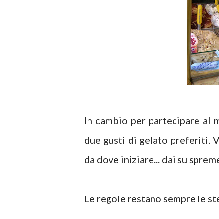
In cambio per partecipare al 
due gusti di gelato preferiti. 
da dove iniziare... dai su spreme
Le regole restano sempre le st