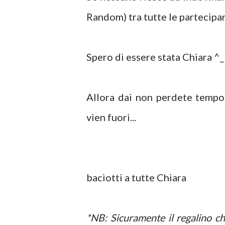
Random) tra tutte le partecipan
Spero di essere stata Chiara ^
Allora dai non perdete tempo 
vien fuori...
baciotti a tutte Chiara
*NB: Sicuramente il regalino ch